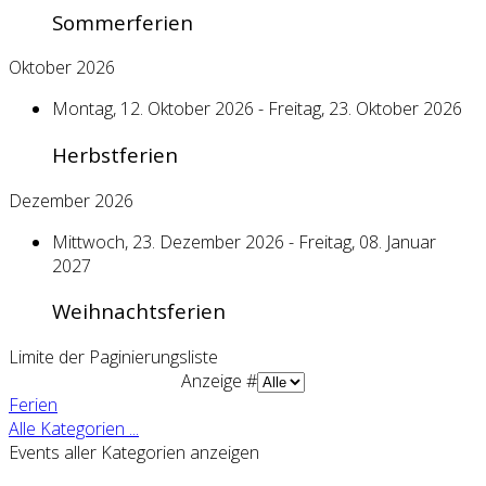
Sommerferien
Oktober 2026
Montag, 12. Oktober 2026 - Freitag, 23. Oktober 2026
Herbstferien
Dezember 2026
Mittwoch, 23. Dezember 2026 - Freitag, 08. Januar
2027
Weihnachtsferien
Limite der Paginierungsliste
Anzeige #
Ferien
Alle Kategorien ...
Events aller Kategorien anzeigen