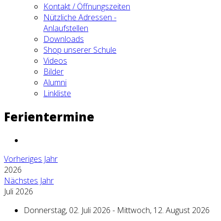
Kontakt / Öffnungszeiten
Nützliche Adressen -
Anlaufstellen
Downloads
Shop unserer Schule
Videos
Bilder
Alumni
Linkliste
Ferientermine
Vorheriges Jahr
2026
Nächstes Jahr
Juli 2026
Donnerstag, 02. Juli 2026 - Mittwoch, 12. August 2026