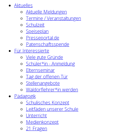
Aktuelles
Aktuelle Meldungen
Termine / Veranstaltungen
Schulzeit
Speiseplan
Presseportal.de
Patenschaftsspende
Für Interessierte
Viele gute Gründe
Schüler*in - Anmeldung
Elternseminar
Tag der offenen Tür
Stellenangebote
Waldorflehrer*in werden
Pädagogik
Schulisches Konzept
Leitfäden unserer Schule
Unterricht
Medienkonzept
21 Fragen