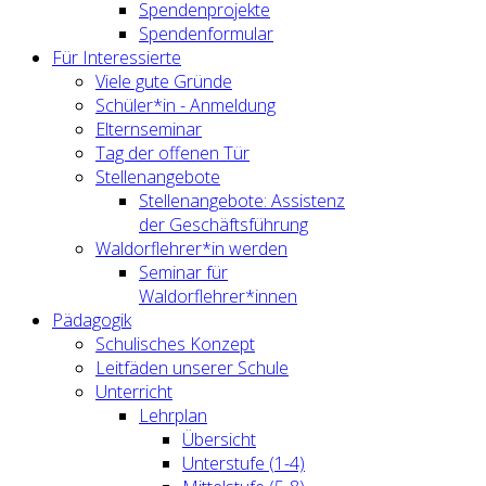
Spendenprojekte
Spendenformular
Für Interessierte
Viele gute Gründe
Schüler*in - Anmeldung
Elternseminar
Tag der offenen Tür
Stellenangebote
Stellenangebote: Assistenz
der Geschäftsführung
Waldorflehrer*in werden
Seminar für
Waldorflehrer*innen
Pädagogik
Schulisches Konzept
Leitfäden unserer Schule
Unterricht
Lehrplan
Übersicht
Unterstufe (1-4)