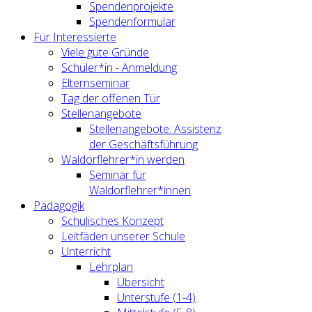
Spendenprojekte
Spendenformular
Für Interessierte
Viele gute Gründe
Schüler*in - Anmeldung
Elternseminar
Tag der offenen Tür
Stellenangebote
Stellenangebote: Assistenz
der Geschäftsführung
Waldorflehrer*in werden
Seminar für
Waldorflehrer*innen
Pädagogik
Schulisches Konzept
Leitfäden unserer Schule
Unterricht
Lehrplan
Übersicht
Unterstufe (1-4)