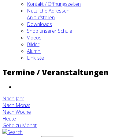
Kontakt / Öffnungszeiten
Nützliche Adressen -
Anlaufstellen
Downloads
Shop unserer Schule
Videos
Bilder
Alumni
Linkliste
Termine / Veranstaltungen
Nach Jahr
Nach Monat
Nach Woche
Heute
Gehe zu Monat