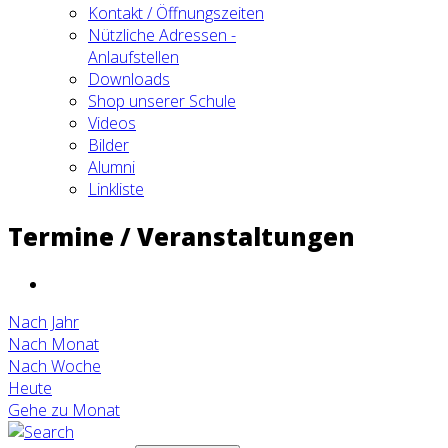
Kontakt / Öffnungszeiten
Nützliche Adressen -
Anlaufstellen
Downloads
Shop unserer Schule
Videos
Bilder
Alumni
Linkliste
Termine / Veranstaltungen
Nach Jahr
Nach Monat
Nach Woche
Heute
Gehe zu Monat