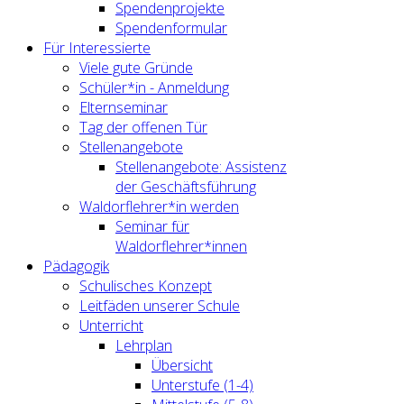
Spendenprojekte
Spendenformular
Für Interessierte
Viele gute Gründe
Schüler*in - Anmeldung
Elternseminar
Tag der offenen Tür
Stellenangebote
Stellenangebote: Assistenz
der Geschäftsführung
Waldorflehrer*in werden
Seminar für
Waldorflehrer*innen
Pädagogik
Schulisches Konzept
Leitfäden unserer Schule
Unterricht
Lehrplan
Übersicht
Unterstufe (1-4)