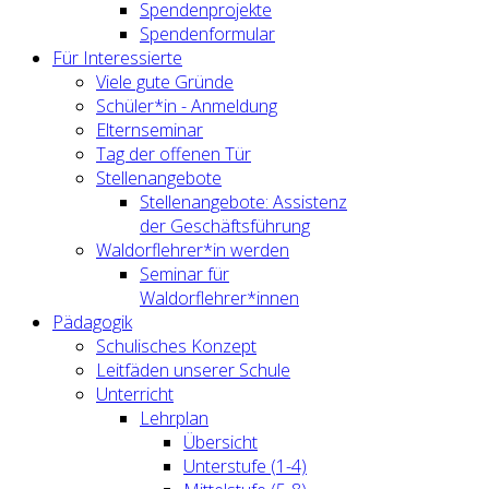
Spendenprojekte
Spendenformular
Für Interessierte
Viele gute Gründe
Schüler*in - Anmeldung
Elternseminar
Tag der offenen Tür
Stellenangebote
Stellenangebote: Assistenz
der Geschäftsführung
Waldorflehrer*in werden
Seminar für
Waldorflehrer*innen
Pädagogik
Schulisches Konzept
Leitfäden unserer Schule
Unterricht
Lehrplan
Übersicht
Unterstufe (1-4)