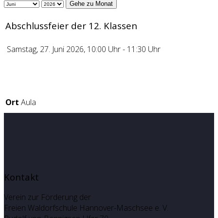
Gehe zu Monat
Abschlussfeier der 12. Klassen
Samstag, 27. Juni 2026, 10:00 Uhr - 11:30 Uhr
Ort
Aula
Kontakt
Verein zur Förderung der
Freien Waldorfschule Hannover-Maschsee e. V.