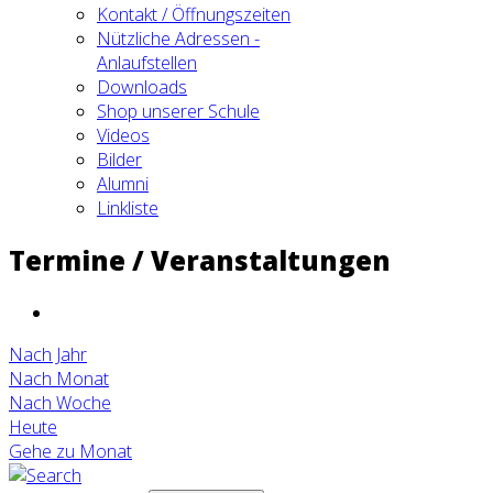
Kontakt / Öffnungszeiten
Nützliche Adressen -
Anlaufstellen
Downloads
Shop unserer Schule
Videos
Bilder
Alumni
Linkliste
Termine / Veranstaltungen
Nach Jahr
Nach Monat
Nach Woche
Heute
Gehe zu Monat