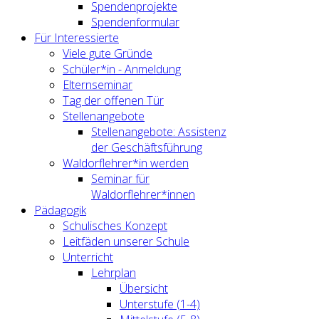
Spendenprojekte
Spendenformular
Für Interessierte
Viele gute Gründe
Schüler*in - Anmeldung
Elternseminar
Tag der offenen Tür
Stellenangebote
Stellenangebote: Assistenz
der Geschäftsführung
Waldorflehrer*in werden
Seminar für
Waldorflehrer*innen
Pädagogik
Schulisches Konzept
Leitfäden unserer Schule
Unterricht
Lehrplan
Übersicht
Unterstufe (1-4)