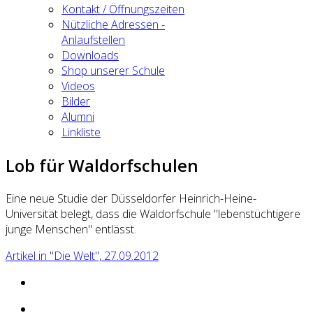
Kontakt / Öffnungszeiten
Nützliche Adressen -
Anlaufstellen
Downloads
Shop unserer Schule
Videos
Bilder
Alumni
Linkliste
Lob für Waldorfschulen
Eine neue Studie der Düsseldorfer Heinrich-Heine-
Universität belegt, dass die Waldorfschule "lebenstüchtigere
junge Menschen" entlässt.
Artikel in "Die Welt", 27.09.2012