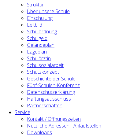
Struktur
Über unsere Schule
Einschulung
Leitbild
Schulordnung
Schulgeld
Geländeplan
Lageplan
Schulärztin
Schulsozialarbeit
Schutzkonzept
Geschichte der Schule
Fünf-Schulen-Konferenz
Datenschutzerklärung
Haftungsausschluss
Partnerschaften
Service
Kontakt / Öffnungszeiten
Nützliche Adressen - Anlaufstellen
Downloads