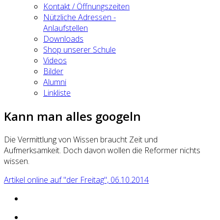
Kontakt / Öffnungszeiten
Nützliche Adressen -
Anlaufstellen
Downloads
Shop unserer Schule
Videos
Bilder
Alumni
Linkliste
Kann man alles googeln
Die Vermittlung von Wissen braucht Zeit und
Aufmerksamkeit. Doch davon wollen die Reformer nichts
wissen.
Artikel online auf "der Freitag", 06.10.2014