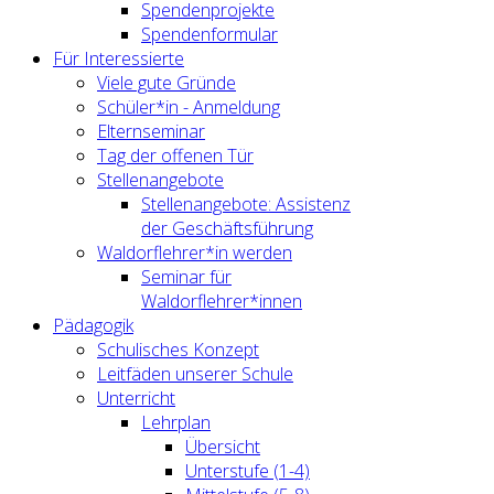
Spendenprojekte
Spendenformular
Für Interessierte
Viele gute Gründe
Schüler*in - Anmeldung
Elternseminar
Tag der offenen Tür
Stellenangebote
Stellenangebote: Assistenz
der Geschäftsführung
Waldorflehrer*in werden
Seminar für
Waldorflehrer*innen
Pädagogik
Schulisches Konzept
Leitfäden unserer Schule
Unterricht
Lehrplan
Übersicht
Unterstufe (1-4)