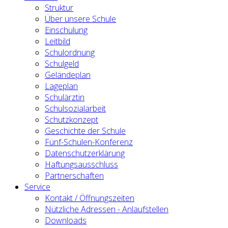
Struktur
Über unsere Schule
Einschulung
Leitbild
Schulordnung
Schulgeld
Geländeplan
Lageplan
Schulärztin
Schulsozialarbeit
Schutzkonzept
Geschichte der Schule
Fünf-Schulen-Konferenz
Datenschutzerklärung
Haftungsausschluss
Partnerschaften
Service
Kontakt / Öffnungszeiten
Nützliche Adressen - Anlaufstellen
Downloads