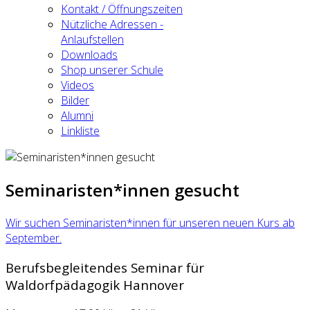
Kontakt / Öffnungszeiten
Nützliche Adressen -
Anlaufstellen
Downloads
Shop unserer Schule
Videos
Bilder
Alumni
Linkliste
Seminaristen*innen gesucht
Wir suchen Seminaristen*innen für unseren neuen Kurs ab
September.
Berufsbegleitendes Seminar für
Waldorfpädagogik Hannover