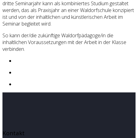
dritte Seminarjahr kann als kombiniertes Studium gestaltet
werden, das als Praxisjahr an einer Waldorfschule konzipiert
ist und von der inhaltlichen und künstlerischen Arbeit im
Seminar begleitet wird.
So kann der/die zukünftige Waldorfpädagoge/in die
inhaltlichen Voraussetzungen mit der Arbeit in der Klasse
verbinden.
Kontakt