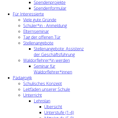
Spendenprojekte
Spendenformular
Für Interessierte
Viele gute Gründe
Schüler*in - Anmeldung
Elternseminar
Tag der offenen Tür
Stellenangebote
Stellenangebote: Assistenz
der Geschäftsführung
Waldorflehrer*in werden
Seminar für
Waldorflehrer*innen
Pädagogik
Schulisches Konzept
Leitfäden unserer Schule
Unterricht
Lehrplan
Übersicht
Unterstufe (1-4)