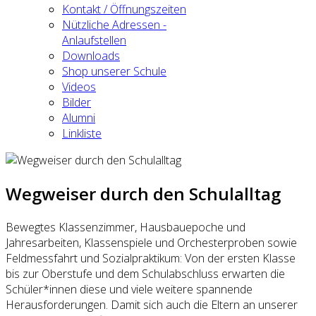
Kontakt / Öffnungszeiten
Nützliche Adressen -
Anlaufstellen
Downloads
Shop unserer Schule
Videos
Bilder
Alumni
Linkliste
Wegweiser durch den Schulalltag
Bewegtes Klassenzimmer, Hausbauepoche und
Jahresarbeiten, Klassenspiele und Orchesterproben sowie
Feldmessfahrt und Sozialpraktikum: Von der ersten Klasse
bis zur Oberstufe und dem Schulabschluss erwarten die
Schüler*innen diese und viele weitere spannende
Herausforderungen. Damit sich auch die Eltern an unserer