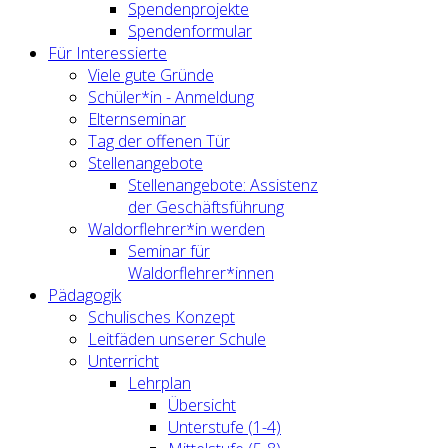
Spendenprojekte
Spendenformular
Für Interessierte
Viele gute Gründe
Schüler*in - Anmeldung
Elternseminar
Tag der offenen Tür
Stellenangebote
Stellenangebote: Assistenz
der Geschäftsführung
Waldorflehrer*in werden
Seminar für
Waldorflehrer*innen
Pädagogik
Schulisches Konzept
Leitfäden unserer Schule
Unterricht
Lehrplan
Übersicht
Unterstufe (1-4)