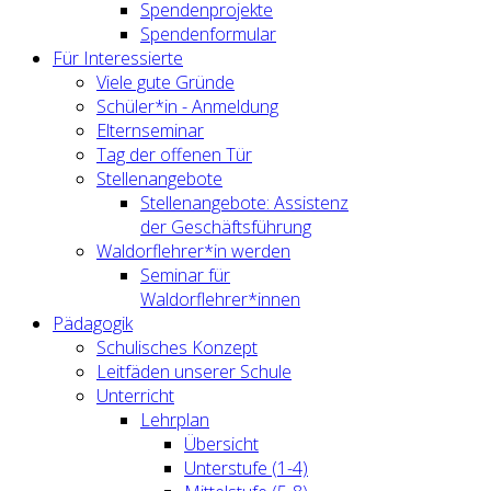
Spendenprojekte
Spendenformular
Für Interessierte
Viele gute Gründe
Schüler*in - Anmeldung
Elternseminar
Tag der offenen Tür
Stellenangebote
Stellenangebote: Assistenz
der Geschäftsführung
Waldorflehrer*in werden
Seminar für
Waldorflehrer*innen
Pädagogik
Schulisches Konzept
Leitfäden unserer Schule
Unterricht
Lehrplan
Übersicht
Unterstufe (1-4)