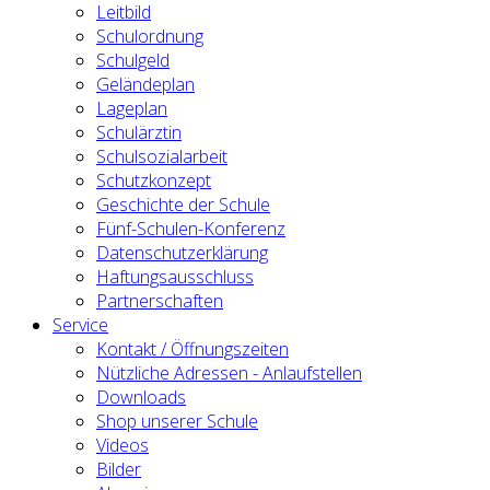
Leitbild
Schulordnung
Schulgeld
Geländeplan
Lageplan
Schulärztin
Schulsozialarbeit
Schutzkonzept
Geschichte der Schule
Fünf-Schulen-Konferenz
Datenschutzerklärung
Haftungsausschluss
Partnerschaften
Service
Kontakt / Öffnungszeiten
Nützliche Adressen - Anlaufstellen
Downloads
Shop unserer Schule
Videos
Bilder