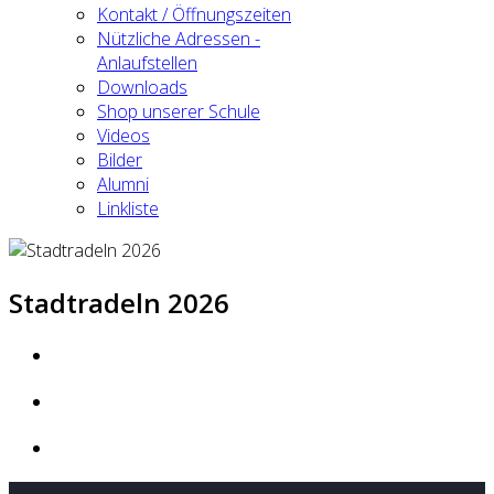
Kontakt / Öffnungszeiten
Nützliche Adressen -
Anlaufstellen
Downloads
Shop unserer Schule
Videos
Bilder
Alumni
Linkliste
Stadtradeln 2026