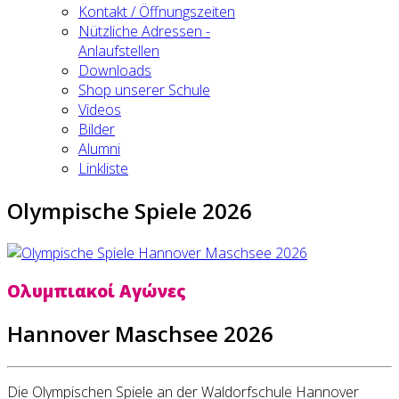
Kontakt / Öffnungszeiten
Nützliche Adressen -
Anlaufstellen
Downloads
Shop unserer Schule
Videos
Bilder
Alumni
Linkliste
Olympische Spiele 2026
Ολυμπιακοί Αγώνες
Hannover Maschsee 2026
Die Olympischen Spiele an der Waldorfschule Hannover