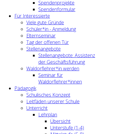
Spendenprojekte
Spendenformular
Für Interessierte
Viele gute Gründe
Schüler*in - Anmeldung
Elternseminar
Tag der offenen Tür
Stellenangebote
Stellenangebote: Assistenz
der Geschäftsführung
Waldorflehrer*in werden
Seminar für
Waldorflehrer*innen
Pädagogik
Schulisches Konzept
Leitfäden unserer Schule
Unterricht
Lehrplan
Übersicht
Unterstufe (1-4)