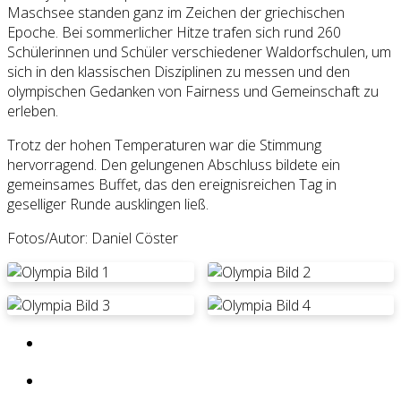
Maschsee standen ganz im Zeichen der griechischen
Epoche. Bei sommerlicher Hitze trafen sich rund 260
Schülerinnen und Schüler verschiedener Waldorfschulen, um
sich in den klassischen Disziplinen zu messen und den
olympischen Gedanken von Fairness und Gemeinschaft zu
erleben.
Trotz der hohen Temperaturen war die Stimmung
hervorragend. Den gelungenen Abschluss bildete ein
gemeinsames Buffet, das den ereignisreichen Tag in
geselliger Runde ausklingen ließ.
Fotos/Autor: Daniel Cöster