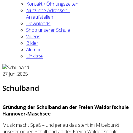
Kontakt / Öffnungszeiten
Nützliche Adressen -
Anlaufstellen
Downloads
Shop unserer Schule
Videos
Bilder
Alumni
Linkliste
27
Juni,2025
Schulband
Gründung der Schulband an der Freien Waldorfschule
Hannover-Maschsee
Musik macht Spaß – und genau das steht im Mittelpunkt
unserer neuen Schulband an der Freien Waldorfschule