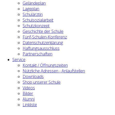
Geländeplan
Lageplan
Schulärztin
Schulsozialarbeit
Schutzkonzept
Geschichte der Schule
Fünf-Schulen-Konferenz
Datenschutzerklärung
Haftungsausschluss
Partnerschaften
Service
Kontakt / Öffnungszeiten
Nützliche Adressen - Anlaufstellen
Downloads
Shop unserer Schule
Videos
Bilder
Alumni
Linkliste