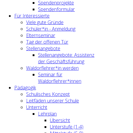
Spendenprojekte
Spendenformular
Für Interessierte
Viele gute Gründe
Schüler*in - Anmeldung
Elternseminar
Tag der offenen Tür
Stellenangebote
Stellenangebote: Assistenz
der Geschäftsführung
Waldorflehrer*in werden
Seminar für
Waldorflehrer*innen
Pädagogik
Schulisches Konzept
Leitfäden unserer Schule
Unterricht
Lehrplan
Übersicht
Unterstufe (1-4)