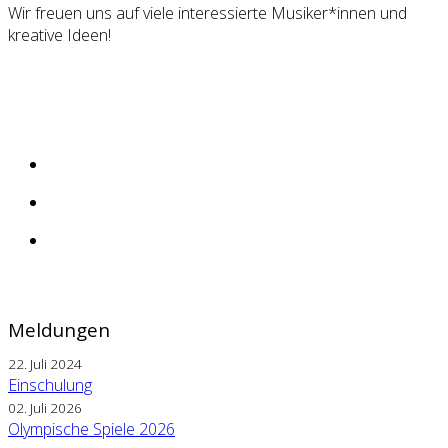
Wir freuen uns auf viele interessierte Musiker*innen und
kreative Ideen!
Meldungen
22. Juli 2024
Einschulung
02. Juli 2026
Olympische Spiele 2026