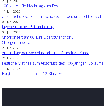
26. Juni 2026
100 Jahre - Ein Nachtrag zum Fest
11. Juni 2026
Unser Schutzkonzept mit Schulsozialarbeit und nichtok-Stelle
03. Juni 2026
Jugendsprache - Brisantbeitrag
03. Juni 2026
Chorkonzert am 06. Juni: Oberstufenchor &
Chorgemeinschaft
29. Mai 2026
Ausstellung der Abschlussarbeiten Grundkurs Kunst
21. Mai 2026
Festliche Matinee zum Abschluss des 100-jährigen Jubiläums
19. Mai 2026
Eurythmieabschluss der 12. Klassen