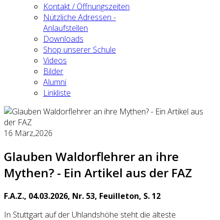
Kontakt / Öffnungszeiten
Nützliche Adressen -
Anlaufstellen
Downloads
Shop unserer Schule
Videos
Bilder
Alumni
Linkliste
16
März,2026
Glauben Waldorflehrer an ihre
Mythen? - Ein Artikel aus der FAZ
F.A.Z., 04.03.2026, Nr. 53, Feuilleton, S. 12
In Stuttgart auf der Uhlandshöhe steht die älteste