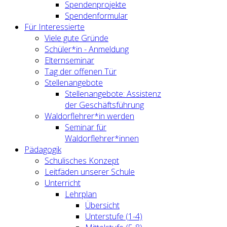
Spendenprojekte
Spendenformular
Für Interessierte
Viele gute Gründe
Schüler*in - Anmeldung
Elternseminar
Tag der offenen Tür
Stellenangebote
Stellenangebote: Assistenz
der Geschäftsführung
Waldorflehrer*in werden
Seminar für
Waldorflehrer*innen
Pädagogik
Schulisches Konzept
Leitfäden unserer Schule
Unterricht
Lehrplan
Übersicht
Unterstufe (1-4)