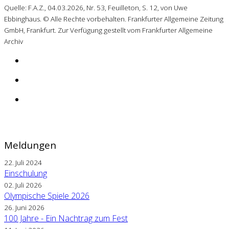
Quelle: F.A.Z., 04.03.2026, Nr. 53, Feuilleton, S. 12, von Uwe
Ebbinghaus. © Alle Rechte vorbehalten. Frankfurter Allgemeine Zeitung
GmbH, Frankfurt. Zur Verfügung gestellt vom Frankfurter Allgemeine
Archiv
Meldungen
22. Juli 2024
Einschulung
02. Juli 2026
Olympische Spiele 2026
26. Juni 2026
100 Jahre - Ein Nachtrag zum Fest