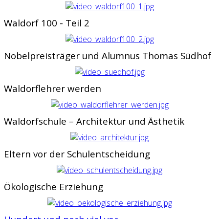
Waldorf 100 - Teil 2
Nobelpreisträger und Alumnus Thomas Südhof
Waldorflehrer werden
Waldorfschule – Architektur und Ästhetik
Eltern vor der Schulentscheidung
Ökologische Erziehung