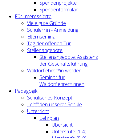
Spendenprojekte
Spendenformular
Für Interessierte
Viele gute Gründe
Schüler*in - Anmeldung
Elternseminar
Tag der offenen Tür
Stellenangebote
Stellenangebote: Assistenz
der Geschäftsführung
Waldorflehrer*in werden
Seminar für
Waldorflehrer*innen
Pädagogik
Schulisches Konzept
Leitfäden unserer Schule
Unterricht
Lehrplan
Übersicht
Unterstufe (1-4)