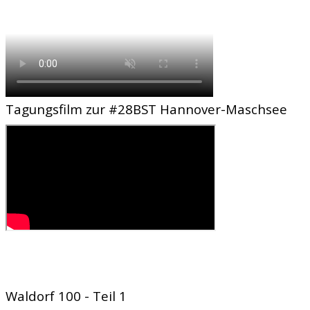
Tagungsfilm zur #28BST Hannover-Maschsee
Waldorf 100 - Teil 1