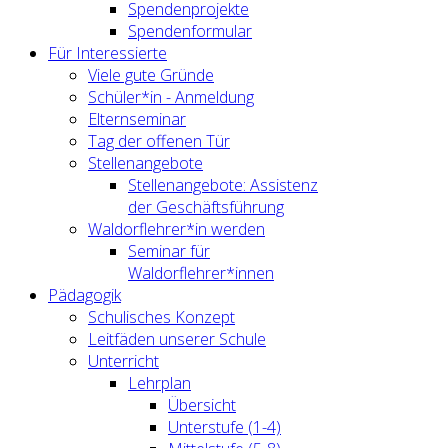
Spendenprojekte
Spendenformular
Für Interessierte
Viele gute Gründe
Schüler*in - Anmeldung
Elternseminar
Tag der offenen Tür
Stellenangebote
Stellenangebote: Assistenz
der Geschäftsführung
Waldorflehrer*in werden
Seminar für
Waldorflehrer*innen
Pädagogik
Schulisches Konzept
Leitfäden unserer Schule
Unterricht
Lehrplan
Übersicht
Unterstufe (1-4)