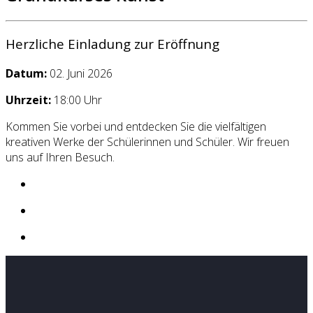
Herzliche Einladung zur Eröffnung
Datum:
02. Juni 2026
Uhrzeit:
18:00 Uhr
Kommen Sie vorbei und entdecken Sie die vielfältigen
kreativen Werke der Schülerinnen und Schüler. Wir freuen
uns auf Ihren Besuch.