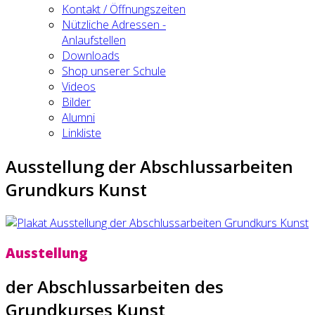
Kontakt / Öffnungszeiten
Nützliche Adressen -
Anlaufstellen
Downloads
Shop unserer Schule
Videos
Bilder
Alumni
Linkliste
Ausstellung der Abschlussarbeiten
Grundkurs Kunst
Ausstellung
der Abschlussarbeiten des
Grundkurses Kunst