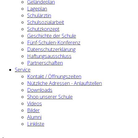
Geländeplan
Lageplan
Schulärztin
Schulsozialarbeit
Schutzkonzept
Geschichte der Schule
Fünf-Schulen-Konferenz
Datenschutzerklärung
Haftungsausschluss
Partnerschaften
Service
Kontakt / Öffnungszeiten
Nützliche Adressen - Anlaufstellen
Downloads
Shop unserer Schule
Videos
Bilder
Alumni
Linkliste