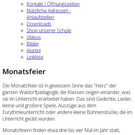
Kontakt / Öffnungszeiten
Nützliche Adressen -
Anlaufstellen
Downloads
Shop unserer Schule
Videos
Bilder
Alumni
Linkliste
Monatsfeier
Die Monatsfeier ist in gewissem Sinne das "Herz" der
ganzen Waldorfpädagogik; die Klassen zeigen einander, was
sie im Unterricht erarbeitet haben. Das sind Gedichte, Lieder,
kleine und größere Spiele, Auszüge aus dem
Eurythmieunterricht oder andere kleine Bühnenstücke, die im
Unterricht geübt wurden.
Monatsfeiern finden etwa drei bis vier Mal im Jahr statt,