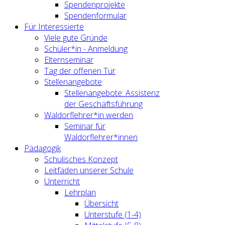
Spendenprojekte
Spendenformular
Für Interessierte
Viele gute Gründe
Schüler*in - Anmeldung
Elternseminar
Tag der offenen Tür
Stellenangebote
Stellenangebote: Assistenz
der Geschäftsführung
Waldorflehrer*in werden
Seminar für
Waldorflehrer*innen
Pädagogik
Schulisches Konzept
Leitfäden unserer Schule
Unterricht
Lehrplan
Übersicht
Unterstufe (1-4)