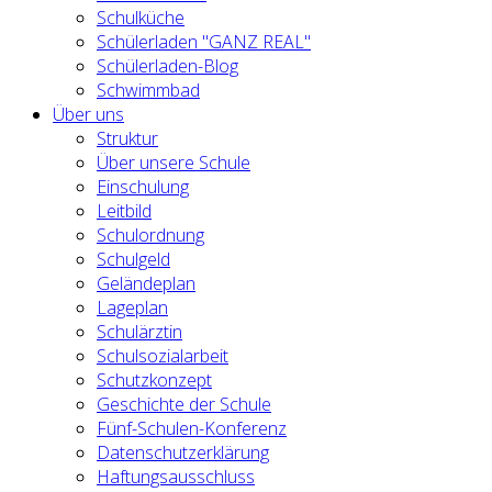
Schulküche
Schülerladen "GANZ REAL"
Schülerladen-Blog
Schwimmbad
Über uns
Struktur
Über unsere Schule
Einschulung
Leitbild
Schulordnung
Schulgeld
Geländeplan
Lageplan
Schulärztin
Schulsozialarbeit
Schutzkonzept
Geschichte der Schule
Fünf-Schulen-Konferenz
Datenschutzerklärung
Haftungsausschluss