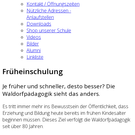
Kontakt / Öffnungszeiten
Nützliche Adressen -
Anlaufstellen
Downloads
Shop unserer Schule
Videos
Bilder
Alumni
Linkliste
Früheinschulung
Je früher und schneller, desto besser? Die
Waldorfpädagogik sieht das anders.
Es tritt immer mehr ins Bewusstsein der Öffentlichkeit, dass
Erziehung und Bildung heute bereits im frühen Kindesalter
beginnen müssen. Dieses Ziel verfolgt die Waldorfpädagogik
seit über 80 Jahren.