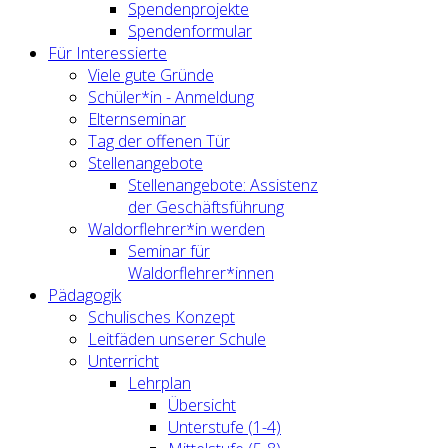
Spendenprojekte
Spendenformular
Für Interessierte
Viele gute Gründe
Schüler*in - Anmeldung
Elternseminar
Tag der offenen Tür
Stellenangebote
Stellenangebote: Assistenz
der Geschäftsführung
Waldorflehrer*in werden
Seminar für
Waldorflehrer*innen
Pädagogik
Schulisches Konzept
Leitfäden unserer Schule
Unterricht
Lehrplan
Übersicht
Unterstufe (1-4)