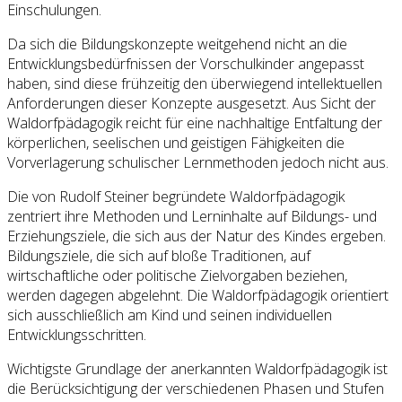
Einschulungen.
Da sich die Bildungskonzepte weitgehend nicht an die
Entwicklungsbedürfnissen der Vorschulkinder angepasst
haben, sind diese frühzeitig den überwiegend intellektuellen
Anforderungen dieser Konzepte ausgesetzt. Aus Sicht der
Waldorfpädagogik reicht für eine nachhaltige Entfaltung der
körperlichen, seelischen und geistigen Fähigkeiten die
Vorverlagerung schulischer Lernmethoden jedoch nicht aus.
Die von Rudolf Steiner begründete Waldorfpädagogik
zentriert ihre Methoden und Lerninhalte auf Bildungs- und
Erziehungsziele, die sich aus der Natur des Kindes ergeben.
Bildungsziele, die sich auf bloße Traditionen, auf
wirtschaftliche oder politische Zielvorgaben beziehen,
werden dagegen abgelehnt. Die Waldorfpädagogik orientiert
sich ausschließlich am Kind und seinen individuellen
Entwicklungsschritten.
Wichtigste Grundlage der anerkannten Waldorfpädagogik ist
die Berücksichtigung der verschiedenen Phasen und Stufen