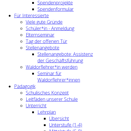
Spendenprojekte
Spendenformular
Für Interessierte
Viele gute Gründe
Schüler*in - Anmeldung
Elternseminar
Tag der offenen Tür
Stellenangebote
Stellenangebote: Assistenz
der Geschäftsführung
Waldorflehrer*in werden
Seminar für
Waldorflehrer*innen
Pädagogik
Schulisches Konzept
Leitfäden unserer Schule
Unterricht
Lehrplan
Übersicht
Unterstufe (1-4)