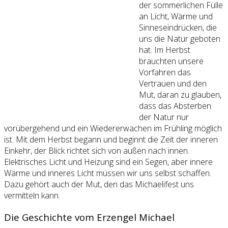
der sommerlichen Fülle
an Licht, Wärme und
Sinneseindrücken, die
uns die Natur geboten
hat. Im Herbst
brauchten unsere
Vorfahren das
Vertrauen und den
Mut, daran zu glauben,
dass das Absterben
der Natur nur
vorübergehend und ein Wiedererwachen im Frühling möglich
ist. Mit dem Herbst begann und beginnt die Zeit der inneren
Einkehr, der Blick richtet sich von außen nach innen.
Elektrisches Licht und Heizung sind ein Segen, aber innere
Wärme und inneres Licht müssen wir uns selbst schaffen.
Dazu gehört auch der Mut, den das Michaelifest uns
vermitteln kann.
Die Geschichte vom Erzengel Michael