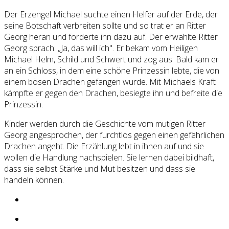
Der Erzengel Michael suchte einen Helfer auf der Erde, der
seine Botschaft verbreiten sollte und so trat er an Ritter
Georg heran und forderte ihn dazu auf. Der erwählte Ritter
Georg sprach: „Ja, das will ich". Er bekam vom Heiligen
Michael Helm, Schild und Schwert und zog aus. Bald kam er
an ein Schloss, in dem eine schöne Prinzessin lebte, die von
einem bösen Drachen gefangen wurde. Mit Michaels Kraft
kämpfte er gegen den Drachen, besiegte ihn und befreite die
Prinzessin.
Kinder werden durch die Geschichte vom mutigen Ritter
Georg angesprochen, der furchtlos gegen einen gefährlichen
Drachen angeht. Die Erzählung lebt in ihnen auf und sie
wollen die Handlung nachspielen. Sie lernen dabei bildhaft,
dass sie selbst Stärke und Mut besitzen und dass sie
handeln können.