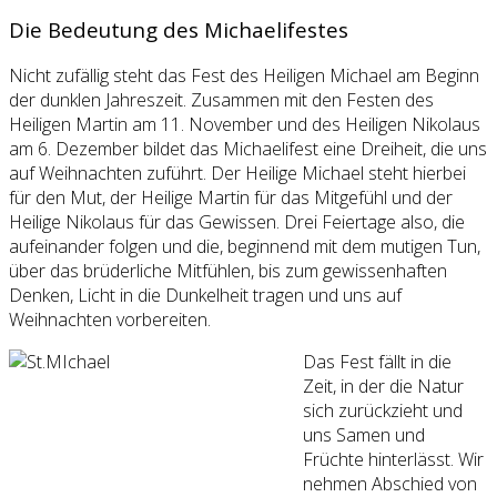
Die Bedeutung des Michaelifestes
Nicht zufällig steht das Fest des Heiligen Michael am Beginn
der dunklen Jahreszeit. Zusammen mit den Festen des
Heiligen Martin am 11. November und des Heiligen Nikolaus
am 6. Dezember bildet das Michaelifest eine Dreiheit, die uns
auf Weihnachten zuführt. Der Heilige Michael steht hierbei
für den Mut, der Heilige Martin für das Mitgefühl und der
Heilige Nikolaus für das Gewissen. Drei Feiertage also, die
aufeinander folgen und die, beginnend mit dem mutigen Tun,
über das brüderliche Mitfühlen, bis zum gewissenhaften
Denken, Licht in die Dunkelheit tragen und uns auf
Weihnachten vorbereiten.
Das Fest fällt in die
Zeit, in der die Natur
sich zurückzieht und
uns Samen und
Früchte hinterlässt. Wir
nehmen Abschied von