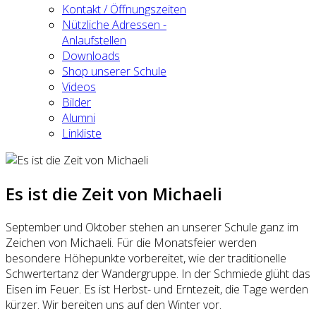
Kontakt / Öffnungszeiten
Nützliche Adressen -
Anlaufstellen
Downloads
Shop unserer Schule
Videos
Bilder
Alumni
Linkliste
Es ist die Zeit von Michaeli
September und Oktober stehen an unserer Schule ganz im
Zeichen von Michaeli. Für die Monatsfeier werden
besondere Höhepunkte vorbereitet, wie der traditionelle
Schwertertanz der Wandergruppe. In der Schmiede glüht das
Eisen im Feuer. Es ist Herbst- und Erntezeit, die Tage werden
kürzer. Wir bereiten uns auf den Winter vor.