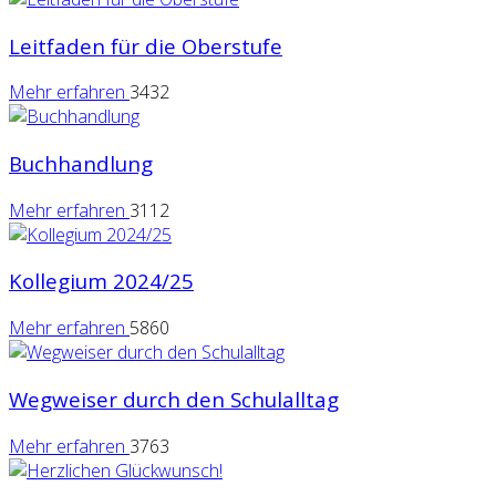
Leitfaden für die Oberstufe
Mehr erfahren
3432
Buchhandlung
Mehr erfahren
3112
Kollegium 2024/25
Mehr erfahren
5860
Wegweiser durch den Schulalltag
Mehr erfahren
3763