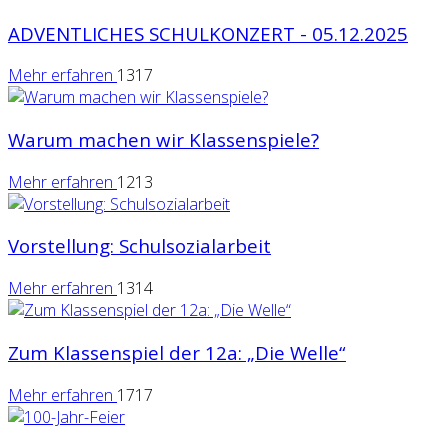
ADVENTLICHES SCHULKONZERT - 05.12.2025
Mehr erfahren
1317
Warum machen wir Klassenspiele?
Mehr erfahren
1213
Vorstellung: Schulsozialarbeit
Mehr erfahren
1314
Zum Klassenspiel der 12a: „Die Welle“
Mehr erfahren
1717