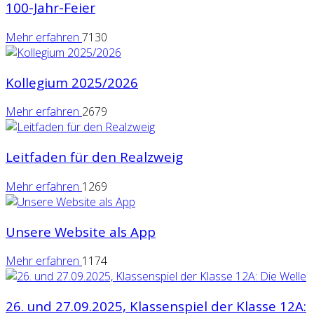
100-Jahr-Feier
Mehr erfahren
7130
Kollegium 2025/2026
Mehr erfahren
2679
Leitfaden für den Realzweig
Mehr erfahren
1269
Unsere Website als App
Mehr erfahren
1174
26. und 27.09.2025, Klassenspiel der Klasse 12A: