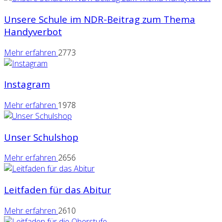
Unsere Schule im NDR-Beitrag zum Thema
Handyverbot
Mehr erfahren
2773
Instagram
Mehr erfahren
1978
Unser Schulshop
Mehr erfahren
2656
Leitfaden für das Abitur
Mehr erfahren
2610