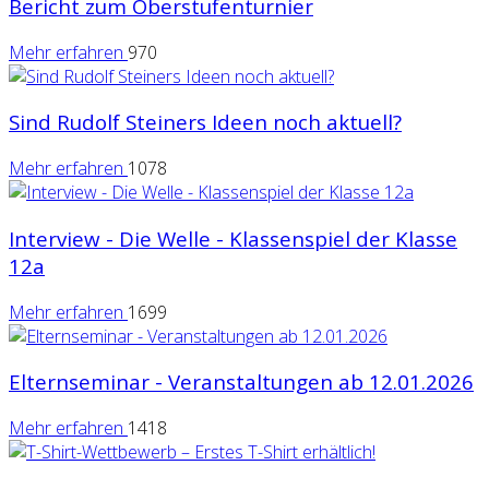
Bericht zum Oberstufenturnier
Mehr erfahren
970
Sind Rudolf Steiners Ideen noch aktuell?
Mehr erfahren
1078
Interview - Die Welle - Klassenspiel der Klasse
12a
Mehr erfahren
1699
Elternseminar - Veranstaltungen ab 12.01.2026
Mehr erfahren
1418