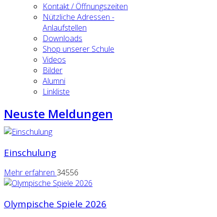
Kontakt / Öffnungszeiten
Nützliche Adressen -
Anlaufstellen
Downloads
Shop unserer Schule
Videos
Bilder
Alumni
Linkliste
Neuste Meldungen
Einschulung
Mehr erfahren
34556
Olympische Spiele 2026