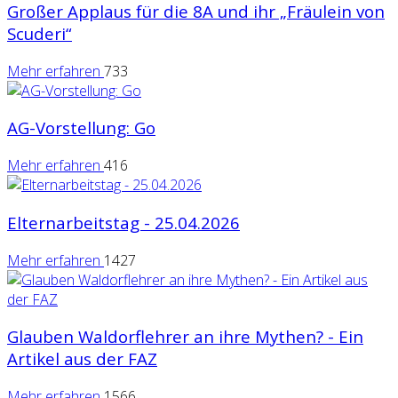
Großer Applaus für die 8A und ihr „Fräulein von
Scuderi“
Mehr erfahren
733
AG-Vorstellung: Go
Mehr erfahren
416
Elternarbeitstag - 25.04.2026
Mehr erfahren
1427
Glauben Waldorflehrer an ihre Mythen? - Ein
Artikel aus der FAZ
Mehr erfahren
1566