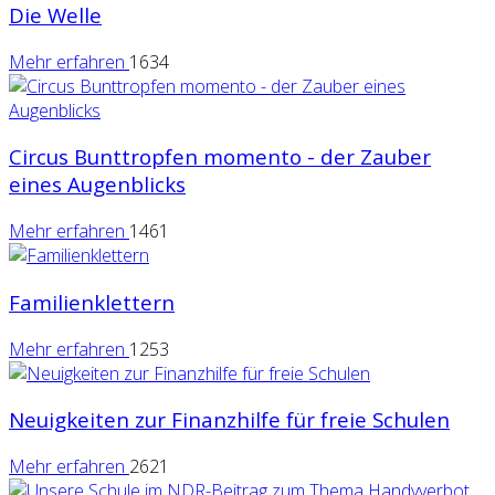
Die Welle
Mehr erfahren
1634
Circus Bunttropfen momento - der Zauber
eines Augenblicks
Mehr erfahren
1461
Familienklettern
Mehr erfahren
1253
Neuigkeiten zur Finanzhilfe für freie Schulen
Mehr erfahren
2621