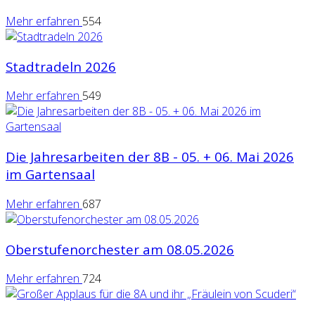
Mehr erfahren
554
Stadtradeln 2026
Mehr erfahren
549
Die Jahresarbeiten der 8B - 05. + 06. Mai 2026
im Gartensaal
Mehr erfahren
687
Oberstufenorchester am 08.05.2026
Mehr erfahren
724