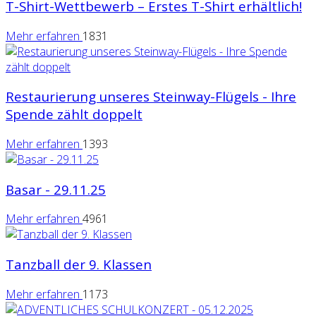
T-Shirt-Wettbewerb – Erstes T-Shirt erhältlich!
Mehr erfahren
1831
Restaurierung unseres Steinway-Flügels - Ihre
Spende zählt doppelt
Mehr erfahren
1393
Basar - 29.11.25
Mehr erfahren
4961
Tanzball der 9. Klassen
Mehr erfahren
1173