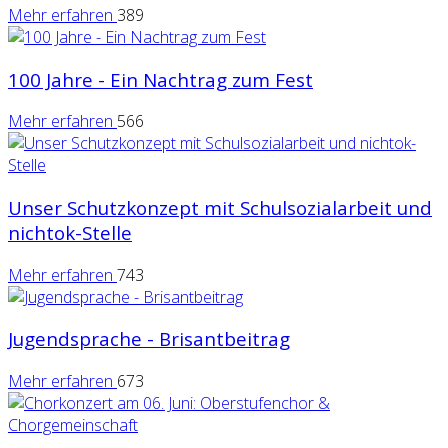
Mehr erfahren
389
100 Jahre - Ein Nachtrag zum Fest
Mehr erfahren
566
Unser Schutzkonzept mit Schulsozialarbeit und
nichtok-Stelle
Mehr erfahren
743
Jugendsprache - Brisantbeitrag
Mehr erfahren
673