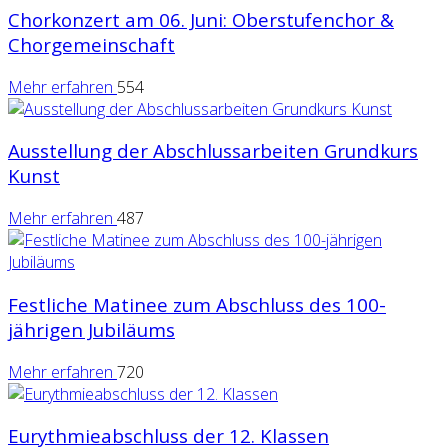
Chorkonzert am 06. Juni: Oberstufenchor &
Chorgemeinschaft
Mehr erfahren
554
Ausstellung der Abschlussarbeiten Grundkurs
Kunst
Mehr erfahren
487
Festliche Matinee zum Abschluss des 100-
jährigen Jubiläums
Mehr erfahren
720
Eurythmieabschluss der 12. Klassen