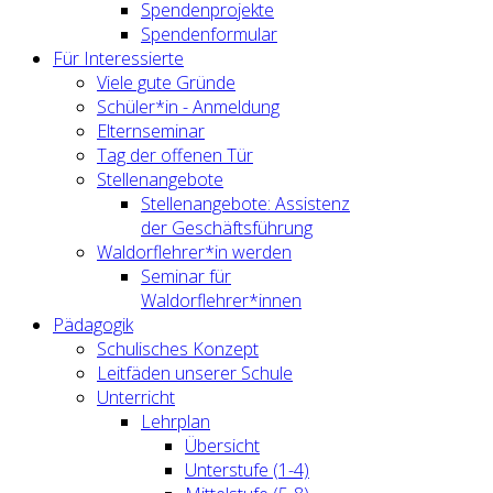
Spendenprojekte
Spendenformular
Für Interessierte
Viele gute Gründe
Schüler*in - Anmeldung
Elternseminar
Tag der offenen Tür
Stellenangebote
Stellenangebote: Assistenz
der Geschäftsführung
Waldorflehrer*in werden
Seminar für
Waldorflehrer*innen
Pädagogik
Schulisches Konzept
Leitfäden unserer Schule
Unterricht
Lehrplan
Übersicht
Unterstufe (1-4)