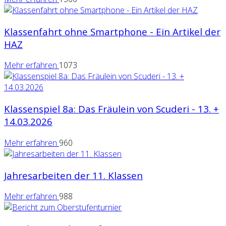
Klassenfahrt ohne Smartphone - Ein Artikel der
HAZ
Mehr erfahren
1073
Klassenspiel 8a: Das Fräulein von Scuderi - 13. +
14.03.2026
Mehr erfahren
960
Jahresarbeiten der 11. Klassen
Mehr erfahren
988