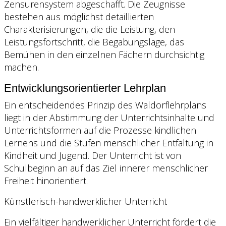
Zensurensystem abgeschafft. Die Zeugnisse
bestehen aus möglichst detaillierten
Charakterisierungen, die die Leistung, den
Leistungsfortschritt, die Begabungslage, das
Bemühen in den einzelnen Fächern durchsichtig
machen.
Entwicklungsorientierter Lehrplan
Ein entscheidendes Prinzip des Waldorflehrplans
liegt in der Abstimmung der Unterrichtsinhalte und
Unterrichtsformen auf die Prozesse kindlichen
Lernens und die Stufen menschlicher Entfaltung in
Kindheit und Jugend. Der Unterricht ist von
Schulbeginn an auf das Ziel innerer menschlicher
Freiheit hinorientiert.
Künstlerisch-handwerklicher Unterricht
Ein vielfältiger handwerklicher Unterricht fördert die