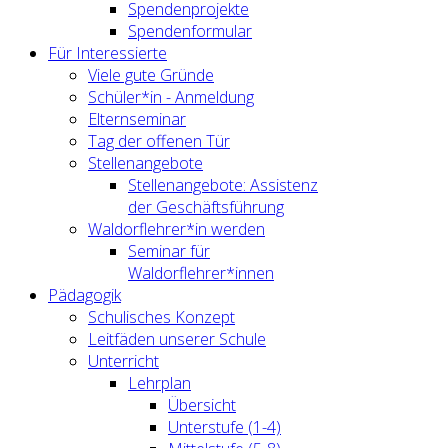
Spendenprojekte
Spendenformular
Für Interessierte
Viele gute Gründe
Schüler*in - Anmeldung
Elternseminar
Tag der offenen Tür
Stellenangebote
Stellenangebote: Assistenz
der Geschäftsführung
Waldorflehrer*in werden
Seminar für
Waldorflehrer*innen
Pädagogik
Schulisches Konzept
Leitfäden unserer Schule
Unterricht
Lehrplan
Übersicht
Unterstufe (1-4)