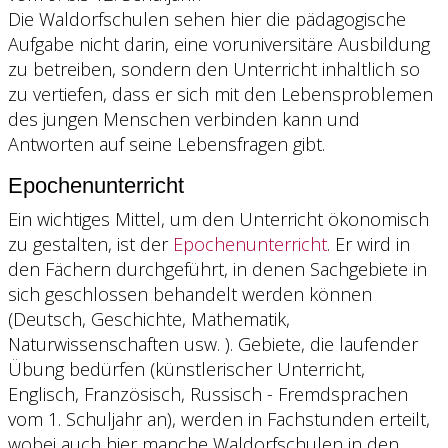
Die Waldorfschulen sehen hier die pädagogische
Aufgabe nicht darin, eine voruniversitäre Ausbildung
zu betreiben, sondern den Unterricht inhaltlich so
zu vertiefen, dass er sich mit den Lebensproblemen
des jungen Menschen verbinden kann und
Antworten auf seine Lebensfragen gibt.
Epochenunterricht
Ein wichtiges Mittel, um den Unterricht ökonomisch
zu gestalten, ist der
Epochenunterricht
. Er wird in
den Fächern durchgeführt, in denen Sachgebiete in
sich geschlossen behandelt werden können
(Deutsch, Geschichte, Mathematik,
Naturwissenschaften usw. ). Gebiete, die laufender
Übung bedürfen (künstlerischer Unterricht,
Englisch, Französisch, Russisch - Fremdsprachen
vom 1. Schuljahr an), werden in Fachstunden erteilt,
wobei auch hier manche Waldorfschulen in den