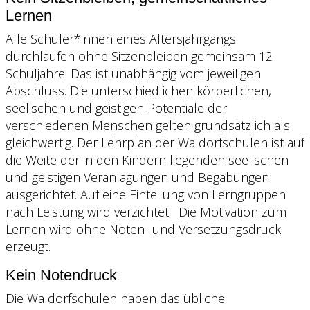
Lernen
Alle Schüler*innen eines Altersjahrgangs
durchlaufen ohne Sitzenbleiben gemeinsam 12
Schuljahre. Das ist unabhängig vom jeweiligen
Abschluss. Die unterschiedlichen körperlichen,
seelischen und geistigen Potentiale der
verschiedenen Menschen gelten grundsätzlich als
gleichwertig. Der Lehrplan der Waldorfschulen ist auf
die Weite der in den Kindern liegenden seelischen
und geistigen Veranlagungen und Begabungen
ausgerichtet. Auf eine Einteilung von Lerngruppen
nach Leistung wird verzichtet. Die Motivation zum
Lernen wird ohne Noten- und Versetzungsdruck
erzeugt.
Kein Notendruck
Die Waldorfschulen haben das übliche