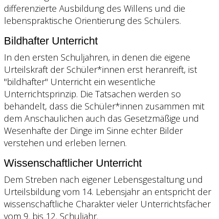
differenzierte Ausbildung des Willens und die
lebenspraktische Orientierung des Schülers.
Bildhafter Unterricht
In den ersten Schuljahren, in denen die eigene
Urteilskraft der Schüler*innen erst heranreift, ist
"bildhafter" Unterricht ein wesentliche
Unterrichtsprinzip. Die Tatsachen werden so
behandelt, dass die Schüler*innen zusammen mit
dem Anschaulichen auch das Gesetzmäßige und
Wesenhafte der Dinge im Sinne echter Bilder
verstehen und erleben lernen.
Wissenschaftlicher Unterricht
Dem Streben nach eigener Lebensgestaltung und
Urteilsbildung vom 14. Lebensjahr an entspricht der
wissenschaftliche Charakter vieler Unterrichtsfächer
vom 9. bis 12. Schuljahr.