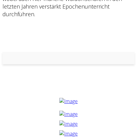
letzten Jahren verstärkt Epochenunterricht
durchführen.