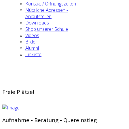
Kontakt / Öffnungszeiten
Nützliche Adressen -
Anlaufstellen
Downloads
Shop unserer Schule
Videos
Bilder
Alumni
Linkliste
Freie Plätze!
Aufnahme - Beratung - Quereinstieg