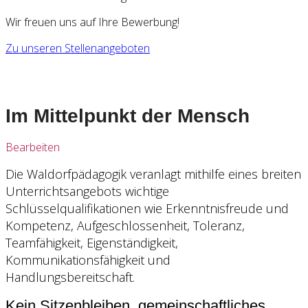
Wir freuen uns auf Ihre Bewerbung!
Zu unseren Stellenangeboten
Im Mittelpunkt der Mensch
Bearbeiten
Die Waldorfpädagogik veranlagt mithilfe eines breiten
Unterrichtsangebots wichtige
Schlüsselqualifikationen wie Erkenntnisfreude und
Kompetenz, Aufgeschlossenheit, Toleranz,
Teamfähigkeit, Eigenständigkeit,
Kommunikationsfähigkeit und
Handlungsbereitschaft.
Kein Sitzenbleiben, gemeinschaftliches