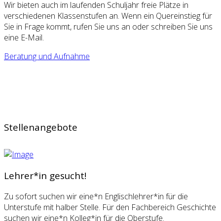
Wir bieten auch im laufenden Schuljahr freie Plätze in
verschiedenen Klassenstufen an. Wenn ein Quereinstieg für
Sie in Frage kommt, rufen Sie uns an oder schreiben Sie uns
eine E-Mail.
Beratung und Aufnahme
Stellenangebote
Lehrer*in gesucht!
Zu sofort suchen wir eine*n Englischlehrer*in für die
Unterstufe mit halber Stelle. Für den Fachbereich Geschichte
suchen wir eine*n Kolleg*in für die Oberstufe.