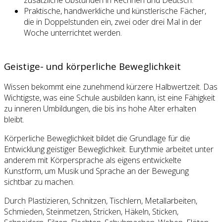
Praktische, handwerkliche und künstlerische Fächer,
die in Doppelstunden ein, zwei oder drei Mal in der
Woche unterrichtet werden.
Geistige- und körperliche Beweglichkeit
Wissen bekommt eine zunehmend kürzere Halbwertzeit. Das
Wichtigste, was eine Schule ausbilden kann, ist eine Fähigkeit
zu inneren Umbildungen, die bis ins hohe Alter erhalten
bleibt.
Körperliche Beweglichkeit bildet die Grundlage für die
Entwicklung geistiger Beweglichkeit. Eurythmie arbeitet unter
anderem mit Körpersprache als eigens entwickelte
Kunstform, um Musik und Sprache an der Bewegung
sichtbar zu machen.
Durch Plastizieren, Schnitzen, Tischlern, Metallarbeiten,
Schmieden, Steinmetzen, Stricken, Häkeln, Sticken,