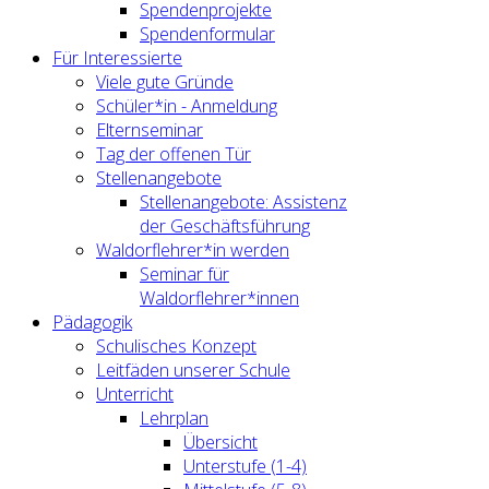
Spendenprojekte
Spendenformular
Für Interessierte
Viele gute Gründe
Schüler*in - Anmeldung
Elternseminar
Tag der offenen Tür
Stellenangebote
Stellenangebote: Assistenz
der Geschäftsführung
Waldorflehrer*in werden
Seminar für
Waldorflehrer*innen
Pädagogik
Schulisches Konzept
Leitfäden unserer Schule
Unterricht
Lehrplan
Übersicht
Unterstufe (1-4)