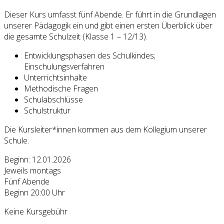
Dieser Kurs umfasst fünf Abende. Er führt in die Grundlagen
unserer Pädagogik ein und gibt einen ersten Überblick über
die gesamte Schulzeit (Klasse 1 – 12/13).
Entwicklungsphasen des Schulkindes;
Einschulungsverfahren
Unterrichtsinhalte
Methodische Fragen
Schulabschlüsse
Schulstruktur
Die Kursleiter*innen kommen aus dem Kollegium unserer
Schule.
Beginn: 12.01.2026
Jeweils montags
Fünf Abende
Beginn 20:00 Uhr
Keine Kursgebühr