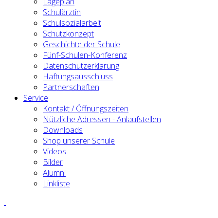
Lageplan
Schulärztin
Schulsozialarbeit
Schutzkonzept
Geschichte der Schule
Fünf-Schulen-Konferenz
Datenschutzerklärung
Haftungsausschluss
Partnerschaften
Service
Kontakt / Öffnungszeiten
Nützliche Adressen - Anlaufstellen
Downloads
Shop unserer Schule
Videos
Bilder
Alumni
Linkliste