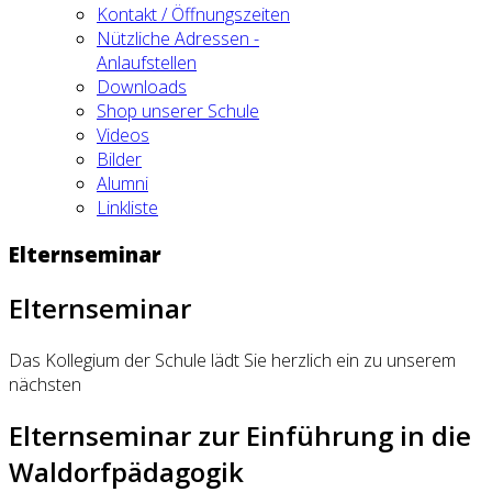
Kontakt / Öffnungszeiten
Nützliche Adressen -
Anlaufstellen
Downloads
Shop unserer Schule
Videos
Bilder
Alumni
Linkliste
Elternseminar
Elternseminar
Das Kollegium der Schule lädt Sie herzlich ein zu unserem
nächsten
Elternseminar zur Einführung in die
Waldorfpädagogik