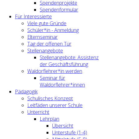
Spendenprojekte
Spendenformular
Für Interessierte
Viele gute Gründe
Schüler*in - Anmeldung
Elternseminar
Tag der offenen Tür
Stellenangebote
Stellenangebote: Assistenz
der Geschäftsführung
Waldorflehrer*in werden
Seminar für
Waldorflehrer*innen
Pädagogik
Schulisches Konzept
Leitfäden unserer Schule
Unterricht
Lehrplan
Übersicht
Unterstufe (1-4)