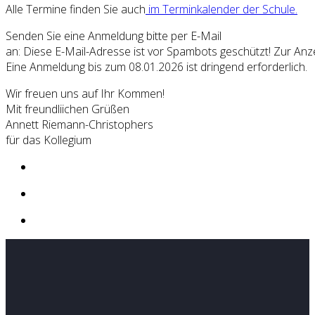
Alle Termine finden Sie auch
im Terminkalender der Schule.
Senden Sie eine Anmeldung bitte per E-Mail
an:
Diese E-Mail-Adresse ist vor Spambots geschützt! Zur Anze
Eine Anmeldung bis zum 08.01.2026 ist dringend erforderlich.
Wir freuen uns auf Ihr Kommen!
Mit freundliichen Grüßen
Annett Riemann-Christophers
für das Kollegium