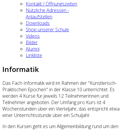
Kontakt / Öffnungszeiten
Nützliche Adressen -
Anlaufstellen
Downloads
Shop unserer Schule
Videos
Bilder
Alumni
Linkliste
Informatik
Das Fach Informatik wird im Rahmen der "Künstlerisch-
Praktischen Epochen" in der Klasse 10 unterrichtet. Es
werden 4 Kurse für jeweils 12 Teilnehmerinnen und
Teilnehmer angeboten. Der Umfang pro Kurs ist 4
Wochenstunden über ein Vierteljahr, das entspricht etwa
einer Unterrichtsstunde über ein Schuljahr.
In den Kursen geht es um Allgemeinbildung rund um den