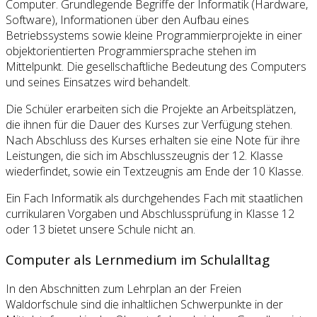
Computer. Grundlegende Begriffe der Informatik (Hardware,
Software), Informationen über den Aufbau eines
Betriebssystems sowie kleine Programmierprojekte in einer
objektorientierten Programmiersprache stehen im
Mittelpunkt. Die gesellschaftliche Bedeutung des Computers
und seines Einsatzes wird behandelt.
Die Schüler erarbeiten sich die Projekte an Arbeitsplätzen,
die ihnen für die Dauer des Kurses zur Verfügung stehen.
Nach Abschluss des Kurses erhalten sie eine Note für ihre
Leistungen, die sich im Abschlusszeugnis der 12. Klasse
wiederfindet, sowie ein Textzeugnis am Ende der 10 Klasse.
Ein Fach Informatik als durchgehendes Fach mit staatlichen
currikularen Vorgaben und Abschlussprüfung in Klasse 12
oder 13 bietet unsere Schule nicht an.
Computer als Lernmedium im Schulalltag
In den Abschnitten zum Lehrplan an der Freien
Waldorfschule sind die inhaltlichen Schwerpunkte in der