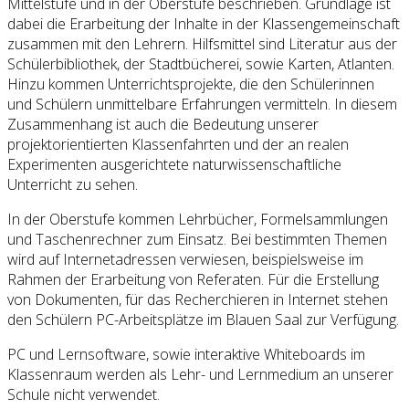
Mittelstufe und in der Oberstufe beschrieben. Grundlage ist
dabei die Erarbeitung der Inhalte in der Klassengemeinschaft
zusammen mit den Lehrern. Hilfsmittel sind Literatur aus der
Schülerbibliothek, der Stadtbücherei, sowie Karten, Atlanten.
Hinzu kommen Unterrichtsprojekte, die den Schülerinnen
und Schülern unmittelbare Erfahrungen vermitteln. In diesem
Zusammenhang ist auch die Bedeutung unserer
projektorientierten Klassenfahrten und der an realen
Experimenten ausgerichtete naturwissenschaftliche
Unterricht zu sehen.
In der Oberstufe kommen Lehrbücher, Formelsammlungen
und Taschenrechner zum Einsatz. Bei bestimmten Themen
wird auf Internetadressen verwiesen, beispielsweise im
Rahmen der Erarbeitung von Referaten. Für die Erstellung
von Dokumenten, für das Recherchieren in Internet stehen
den Schülern PC-Arbeitsplätze im Blauen Saal zur Verfügung.
PC und Lernsoftware, sowie interaktive Whiteboards im
Klassenraum werden als Lehr- und Lernmedium an unserer
Schule nicht verwendet.