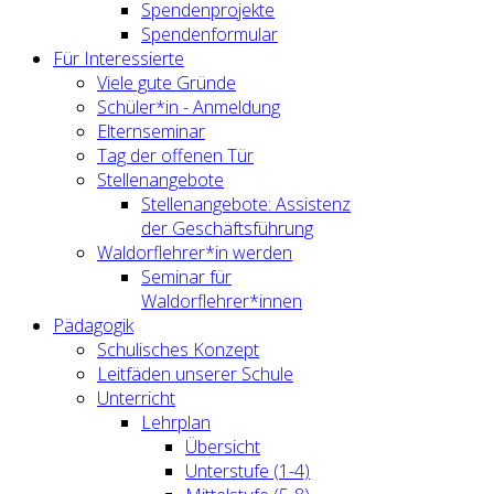
Spendenprojekte
Spendenformular
Für Interessierte
Viele gute Gründe
Schüler*in - Anmeldung
Elternseminar
Tag der offenen Tür
Stellenangebote
Stellenangebote: Assistenz
der Geschäftsführung
Waldorflehrer*in werden
Seminar für
Waldorflehrer*innen
Pädagogik
Schulisches Konzept
Leitfäden unserer Schule
Unterricht
Lehrplan
Übersicht
Unterstufe (1-4)