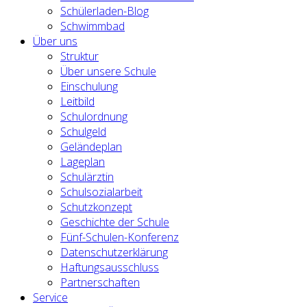
Schülerladen-Blog
Schwimmbad
Über uns
Struktur
Über unsere Schule
Einschulung
Leitbild
Schulordnung
Schulgeld
Geländeplan
Lageplan
Schulärztin
Schulsozialarbeit
Schutzkonzept
Geschichte der Schule
Fünf-Schulen-Konferenz
Datenschutzerklärung
Haftungsausschluss
Partnerschaften
Service