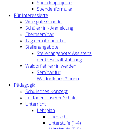
Spendenprojekte
Spendenformular
Für Interessierte
Viele gute Gründe
Schüler*in - Anmeldung
Elternseminar
Tag der offenen Tür
Stellenangebote
Stellenangebote: Assistenz
der Geschäftsführung
Waldorflehrer*in werden
Seminar für
Waldorflehrer*innen
Pädagogik
Schulisches Konzept
Leitfäden unserer Schule
Unterricht
Lehrplan
Übersicht
Unterstufe (1-4)