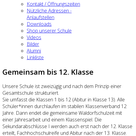
Kontakt / Öffnungszeiten
Nützliche Adressen -
Anlaufstellen
Downloads
Shop unserer Schule
Videos
Bilder
Alumni
Linkliste
Gemeinsam bis 12. Klasse
Unsere Schule ist zweizügig und nach dem Prinzip einer
Gesamtschule strukturiert.
Sie umfasst die Klassen 1 bis 12 (Abitur in Klasse 13). Alle
Schüler*innen durchlaufen im stabilen Klassenverband 12
Jahre. Dann endet die gemeinsame Waldorfschulzeit mit
einer Jahresarbeit und einem Klassenspiel. Die
Sekundarabschlüsse I werden auch erst nach der 12. Klasse
erteilt, Fachhochschulreife und Abitur nach der 13. Klasse.