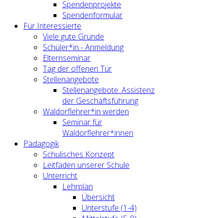
Spendenprojekte
Spendenformular
Für Interessierte
Viele gute Gründe
Schüler*in - Anmeldung
Elternseminar
Tag der offenen Tür
Stellenangebote
Stellenangebote: Assistenz
der Geschäftsführung
Waldorflehrer*in werden
Seminar für
Waldorflehrer*innen
Pädagogik
Schulisches Konzept
Leitfäden unserer Schule
Unterricht
Lehrplan
Übersicht
Unterstufe (1-4)