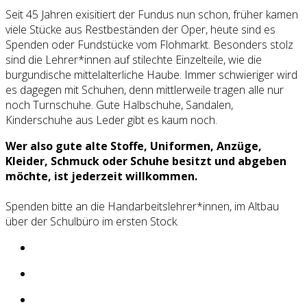
Seit 45 Jahren exisitiert der Fundus nun schon, früher kamen
viele Stücke aus Restbeständen der Oper, heute sind es
Spenden oder Fundstücke vom Flohmarkt. Besonders stolz
sind die Lehrer*innen auf stilechte Einzelteile, wie die
burgundische mittelalterliche Haube. Immer schwieriger wird
es dagegen mit Schuhen, denn mittlerweile tragen alle nur
noch Turnschuhe. Gute Halbschuhe, Sandalen,
Kinderschuhe aus Leder gibt es kaum noch.
Wer also gute alte Stoffe, Uniformen, Anzüge,
Kleider, Schmuck oder Schuhe besitzt und abgeben
möchte, ist jederzeit willkommen.
Spenden bitte an die Handarbeitslehrer*innen, im Altbau
über der Schulbüro im ersten Stock.