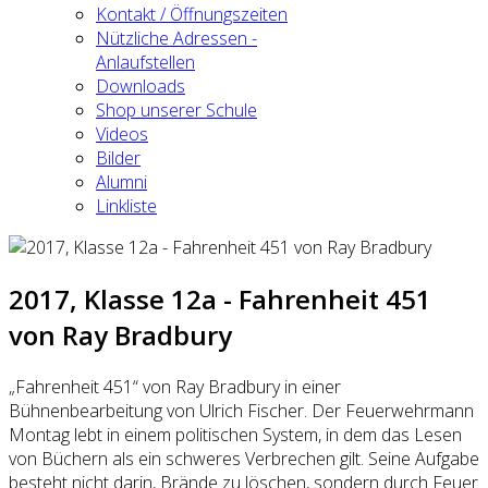
Kontakt / Öffnungszeiten
Nützliche Adressen -
Anlaufstellen
Downloads
Shop unserer Schule
Videos
Bilder
Alumni
Linkliste
2017, Klasse 12a - Fahrenheit 451
von Ray Bradbury
„Fahrenheit 451“ von Ray Bradbury in einer
Bühnenbearbeitung von Ulrich Fischer. Der Feuerwehrmann
Montag lebt in einem politischen System, in dem das Lesen
von Büchern als ein schweres Verbrechen gilt. Seine Aufgabe
besteht nicht darin, Brände zu löschen, sondern durch Feuer