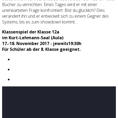
Bücher zu vernichten. Eines Tages wird er mit einer
unerwarteten Frage konfrontiert: Bist du glücklich? Dies
verändert ihn und er entwickelt sich zu einem Gegner des
Systems, bis es zum showdown kommt...
Klassenspiel der Klasse 12a
im Kurt-Lehmann-Saal (Aula)
17.-18. November 2017 - jeweils19:30h
Für Schüler ab der 8. Klasse geeignet.