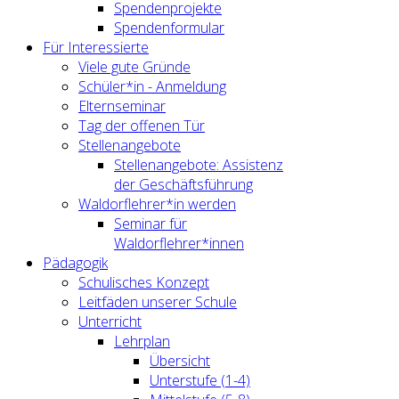
Spendenprojekte
Spendenformular
Für Interessierte
Viele gute Gründe
Schüler*in - Anmeldung
Elternseminar
Tag der offenen Tür
Stellenangebote
Stellenangebote: Assistenz
der Geschäftsführung
Waldorflehrer*in werden
Seminar für
Waldorflehrer*innen
Pädagogik
Schulisches Konzept
Leitfäden unserer Schule
Unterricht
Lehrplan
Übersicht
Unterstufe (1-4)