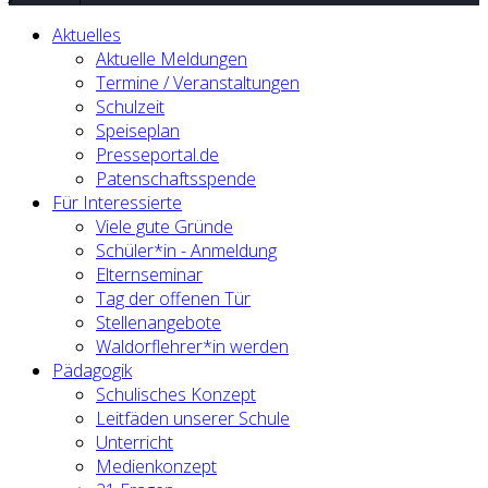
Aktuelles
Aktuelle Meldungen
Termine / Veranstaltungen
Schulzeit
Speiseplan
Presseportal.de
Patenschaftsspende
Für Interessierte
Viele gute Gründe
Schüler*in - Anmeldung
Elternseminar
Tag der offenen Tür
Stellenangebote
Waldorflehrer*in werden
Pädagogik
Schulisches Konzept
Leitfäden unserer Schule
Unterricht
Medienkonzept