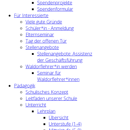
Spendenprojekte
Spendenformular
Für Interessierte
Viele gute Gründe
Schüler*in - Anmeldung
Elternseminar
Tag der offenen Tür
Stellenangebote
Stellenangebote: Assistenz
der Geschäftsführung
Waldorflehrer*in werden
Seminar für
Waldorflehrer*innen
Pädagogik
Schulisches Konzept
Leitfäden unserer Schule
Unterricht
Lehrplan
Übersicht
Unterstufe (1-4)