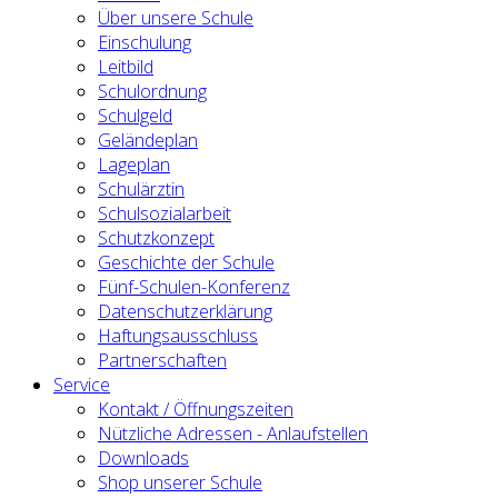
Über unsere Schule
Einschulung
Leitbild
Schulordnung
Schulgeld
Geländeplan
Lageplan
Schulärztin
Schulsozialarbeit
Schutzkonzept
Geschichte der Schule
Fünf-Schulen-Konferenz
Datenschutzerklärung
Haftungsausschluss
Partnerschaften
Service
Kontakt / Öffnungszeiten
Nützliche Adressen - Anlaufstellen
Downloads
Shop unserer Schule