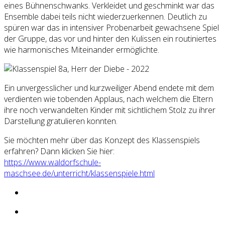
eines Bühnenschwanks. Verkleidet und geschminkt war das
Ensemble dabei teils nicht wiederzuerkennen. Deutlich zu
spüren war das in intensiver Probenarbeit gewachsene Spiel
der Gruppe, das vor und hinter den Kulissen ein routiniertes
wie harmonisches Miteinander ermöglichte.
Ein unvergesslicher und kurzweiliger Abend endete mit dem
verdienten wie tobenden Applaus, nach welchem die Eltern
ihre noch verwandelten Kinder mit sichtlichem Stolz zu ihrer
Darstellung gratulieren konnten.
Sie möchten mehr über das Konzept des Klassenspiels
erfahren? Dann klicken Sie hier:
https://www.waldorfschule-
maschsee.de/unterricht/klassenspiele.html