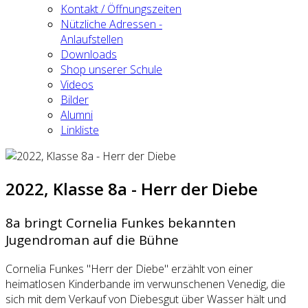
Kontakt / Öffnungszeiten
Nützliche Adressen -
Anlaufstellen
Downloads
Shop unserer Schule
Videos
Bilder
Alumni
Linkliste
2022, Klasse 8a - Herr der Diebe
8a bringt Cornelia Funkes bekannten
Jugendroman auf die Bühne
Cornelia Funkes "Herr der Diebe" erzählt von einer
heimatlosen Kinderbande im verwunschenen Venedig, die
sich mit dem Verkauf von Diebesgut über Wasser hält und