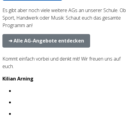
Es gibt aber noch viele weitere AGs an unserer Schule. Ob
Sport, Handwerk oder Musik: Schaut euch das gesamte
Programm an!
➜ Alle AG-Angebote entdecken
Kommt einfach vorbei und denkt mit! Wir freuen uns auf
euch.
Kilian Arning