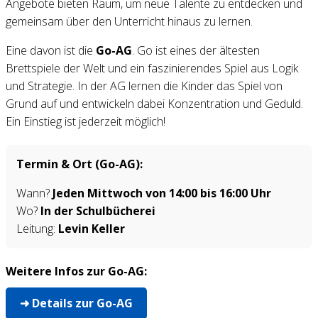
Angebote bieten Raum, um neue Talente zu entdecken und
gemeinsam über den Unterricht hinaus zu lernen.
Eine davon ist die
Go-AG
. Go ist eines der ältesten
Brettspiele der Welt und ein faszinierendes Spiel aus Logik
und Strategie. In der AG lernen die Kinder das Spiel von
Grund auf und entwickeln dabei Konzentration und Geduld.
Ein Einstieg ist jederzeit möglich!
Termin & Ort (Go-AG):
Wann?
Jeden Mittwoch von 14:00 bis 16:00 Uhr
Wo?
In der Schulbücherei
Leitung:
Levin Keller
Weitere Infos zur Go-AG:
➜ Details zur Go-AG