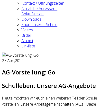
Kontakt / Öffnungszeiten
Nützliche Adressen -
Anlaufstellen
Downloads
Shop unserer Schule
Videos
Bilder
Alumni
Linkliste
27
Apr.,2026
AG-Vorstellung: Go
Schulleben: Unsere AG-Angebote
Heute möchten wir euch einen weiteren Teil der Schule
vorstellen: Unsere Arbeitsgemeinschaften (AGs). Diese