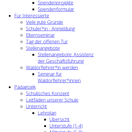
Spendenprojekte
Spendenformular
Für Interessierte
Viele gute Gründe
Schüler*in - Anmeldung
Elternseminar
Tag der offenen Tür
Stellenangebote
Stellenangebote: Assistenz
der Geschäftsführung
Waldorflehrer*in werden
Seminar für
Waldorflehrer*innen
Pädagogik
Schulisches Konzept
Leitfäden unserer Schule
Unterricht
Lehrplan
Übersicht
Unterstufe (1-4)