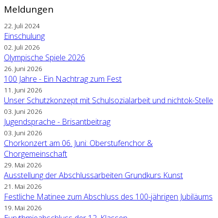
Meldungen
22. Juli 2024
Einschulung
02. Juli 2026
Olympische Spiele 2026
26. Juni 2026
100 Jahre - Ein Nachtrag zum Fest
11. Juni 2026
Unser Schutzkonzept mit Schulsozialarbeit und nichtok-Stelle
03. Juni 2026
Jugendsprache - Brisantbeitrag
03. Juni 2026
Chorkonzert am 06. Juni: Oberstufenchor &
Chorgemeinschaft
29. Mai 2026
Ausstellung der Abschlussarbeiten Grundkurs Kunst
21. Mai 2026
Festliche Matinee zum Abschluss des 100-jährigen Jubiläums
19. Mai 2026
Eurythmieabschluss der 12. Klassen