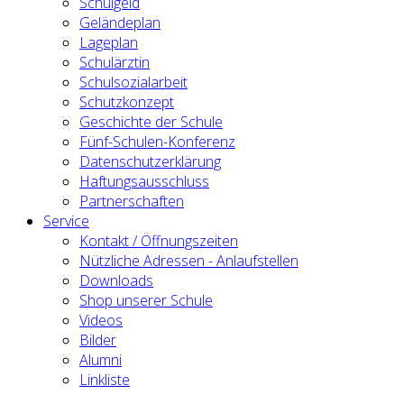
Schulgeld
Geländeplan
Lageplan
Schulärztin
Schulsozialarbeit
Schutzkonzept
Geschichte der Schule
Fünf-Schulen-Konferenz
Datenschutzerklärung
Haftungsausschluss
Partnerschaften
Service
Kontakt / Öffnungszeiten
Nützliche Adressen - Anlaufstellen
Downloads
Shop unserer Schule
Videos
Bilder
Alumni
Linkliste