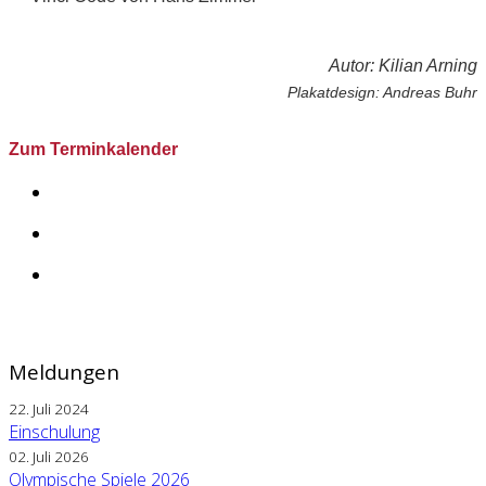
Autor: Kilian Arning
Plakatdesign: Andreas Buhr
Zum Terminkalender
Meldungen
22. Juli 2024
Einschulung
02. Juli 2026
Olympische Spiele 2026