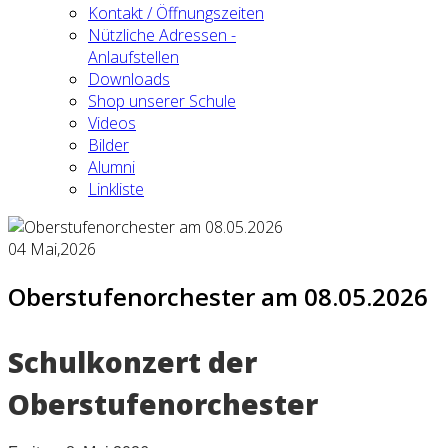
Kontakt / Öffnungszeiten
Nützliche Adressen -
Anlaufstellen
Downloads
Shop unserer Schule
Videos
Bilder
Alumni
Linkliste
04
Mai,2026
Oberstufenorchester am 08.05.2026
Schulkonzert der
Oberstufenorchester