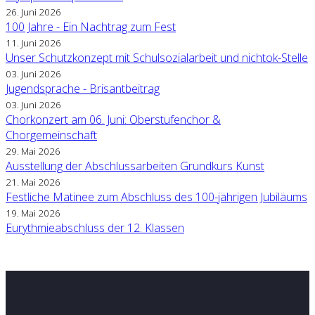
26. Juni 2026
100 Jahre - Ein Nachtrag zum Fest
11. Juni 2026
Unser Schutzkonzept mit Schulsozialarbeit und nichtok-Stelle
03. Juni 2026
Jugendsprache - Brisantbeitrag
03. Juni 2026
Chorkonzert am 06. Juni: Oberstufenchor &
Chorgemeinschaft
29. Mai 2026
Ausstellung der Abschlussarbeiten Grundkurs Kunst
21. Mai 2026
Festliche Matinee zum Abschluss des 100-jährigen Jubiläums
19. Mai 2026
Eurythmieabschluss der 12. Klassen