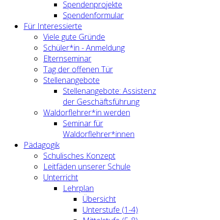
Spendenprojekte
Spendenformular
Für Interessierte
Viele gute Gründe
Schüler*in - Anmeldung
Elternseminar
Tag der offenen Tür
Stellenangebote
Stellenangebote: Assistenz
der Geschäftsführung
Waldorflehrer*in werden
Seminar für
Waldorflehrer*innen
Pädagogik
Schulisches Konzept
Leitfäden unserer Schule
Unterricht
Lehrplan
Übersicht
Unterstufe (1-4)